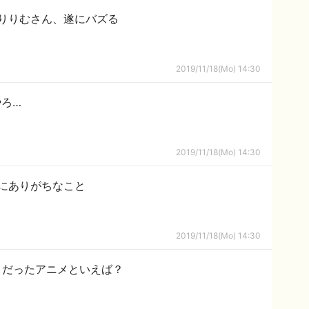
界ノりりむさん、遂にバズる
2019/11/18(Mo) 14:30
ろ…
2019/11/18(Mo) 14:30
にありがちなこと
2019/11/18(Mo) 14:30
リだったアニメといえば？