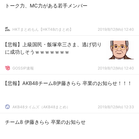
トーク力、MC力がある若手メンバー
HKTまとめもん【HKT48のまとめ】
2019/8/12(Mo) 12:40
【悲報】上級国民・飯塚幸三さま、逃げ切り
に成功しそうｗｗｗｗｗｗｗ
GOSSIP速報
2019/8/12(Mo) 12:40
【悲報】AKB48チーム8伊藤きらら 卒業のお知らせ！！！
AKB48タイムズ（AKB48まとめ）
2019/8/12(Mo) 12:33
チーム8 伊藤きらら 卒業のお知らせ