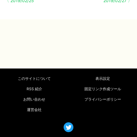
〈 2019/02/25
2019/02/27 〉
このサイトについて
表示設定
RSS 紹介
固定リンク作成ツール
お問い合わせ
プライバシーポリシー
運営会社