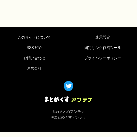
このサイトについて
表示設定
RSS 紹介
固定リンク作成ツール
お問い合わせ
プライバシーポリシー
運営会社
5chまとめアンテナ
©まとめくすアンテナ