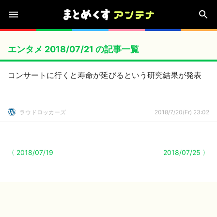
エンタメ 2018/07/21 の記事一覧
コンサートに行くと寿命が延びるという研究結果が発表
ラウドロッカーズ
2018/7/20(Fr) 23:02
〈 2018/07/19
2018/07/25 〉