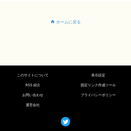
ホームに戻る
このサイトについて
表示設定
RSS 紹介
固定リンク作成ツール
お問い合わせ
プライバシーポリシー
運営会社