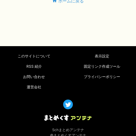
ホームに戻る
このサイトについて
表示設定
RSS 紹介
固定リンク作成ツール
お問い合わせ
プライバシーポリシー
運営会社
5chまとめアンテナ
©まとめくすアンテナ