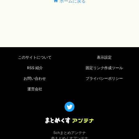
ホームに戻る
このサイトについて
表示設定
RSS 紹介
固定リンク作成ツール
お問い合わせ
プライバシーポリシー
運営会社
5chまとめアンテナ
©まとめくすアンテナ