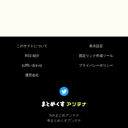
このサイトについて
表示設定
RSS 紹介
固定リンク作成ツール
お問い合わせ
プライバシーポリシー
運営会社
5chまとめアンテナ
©まとめくすアンテナ