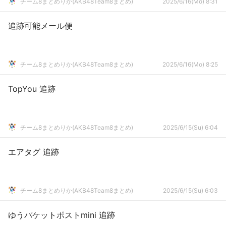
チーム8まとめりか(AKB48Team8まとめ)
2025/6/16(Mo) 8:31
追跡可能メール便
チーム8まとめりか(AKB48Team8まとめ)
2025/6/16(Mo) 8:25
TopYou 追跡
チーム8まとめりか(AKB48Team8まとめ)
2025/6/15(Su) 6:04
エアタグ 追跡
チーム8まとめりか(AKB48Team8まとめ)
2025/6/15(Su) 6:03
ゆうパケットポストmini 追跡