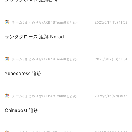
チーム8まとめりか(AKB48Team8まとめ)
2025/6/17(Tu) 11:52
サンタクロース 追跡 Norad
チーム8まとめりか(AKB48Team8まとめ)
2025/6/17(Tu) 11:51
Yunexpress 追跡
チーム8まとめりか(AKB48Team8まとめ)
2025/6/16(Mo) 8:35
Chinapost 追跡