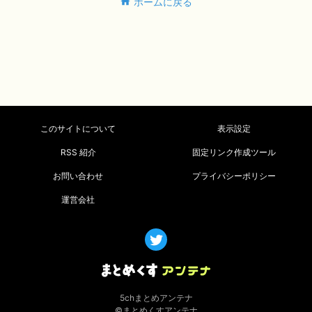
ホームに戻る
このサイトについて
表示設定
RSS 紹介
固定リンク作成ツール
お問い合わせ
プライバシーポリシー
運営会社
5chまとめアンテナ
©まとめくすアンテナ