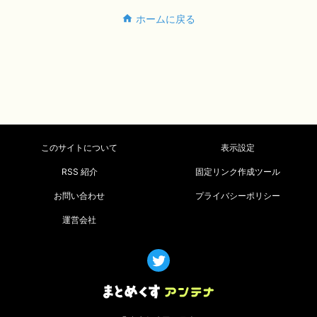
ホームに戻る
このサイトについて
表示設定
RSS 紹介
固定リンク作成ツール
お問い合わせ
プライバシーポリシー
運営会社