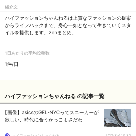
紹介文
ハイファッションちゃんねるは上質なファッションの提案
からライフハックまで、身心一如となって生きていくスタ
イルを提供します。2chまとめ。
1日あたりの平均投稿数
1件/日
ハイファッションちゃんねる の記事一覧
【画像】asicsのGEL-NYCってスニーカーが
欲しい、時代に合うかっこよさだわ
ハイファッションちゃんねる
5/23(Sa) 10:30