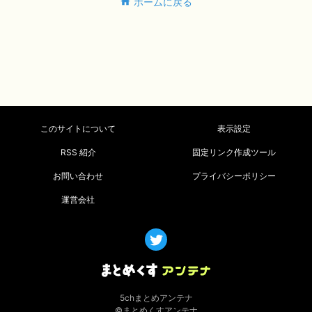
ホームに戻る
このサイトについて
表示設定
RSS 紹介
固定リンク作成ツール
お問い合わせ
プライバシーポリシー
運営会社
5chまとめアンテナ
©まとめくすアンテナ