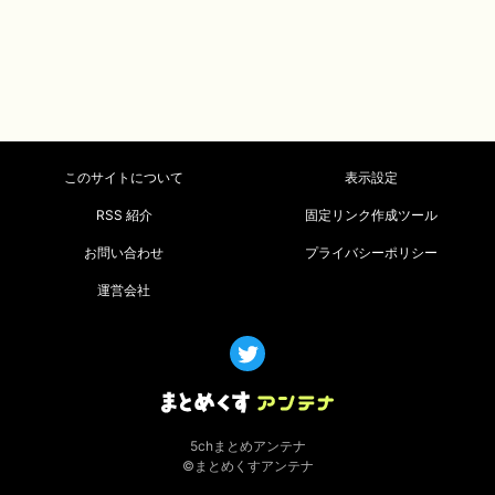
このサイトについて
表示設定
RSS 紹介
固定リンク作成ツール
お問い合わせ
プライバシーポリシー
運営会社
5chまとめアンテナ
©まとめくすアンテナ