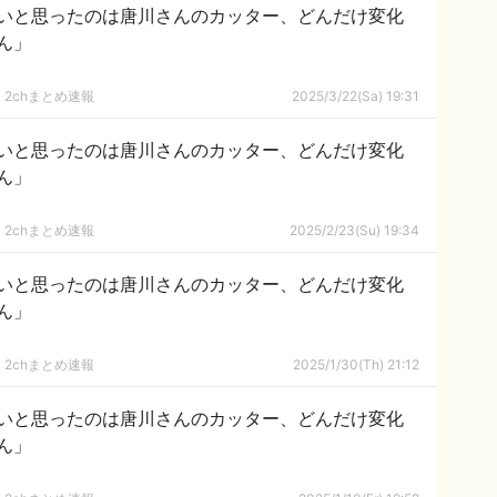
いと思ったのは唐川さんのカッター、どんだけ変化
ん」
2chまとめ速報
2025/3/22(Sa) 19:31
いと思ったのは唐川さんのカッター、どんだけ変化
ん」
2chまとめ速報
2025/2/23(Su) 19:34
いと思ったのは唐川さんのカッター、どんだけ変化
ん」
2chまとめ速報
2025/1/30(Th) 21:12
いと思ったのは唐川さんのカッター、どんだけ変化
ん」