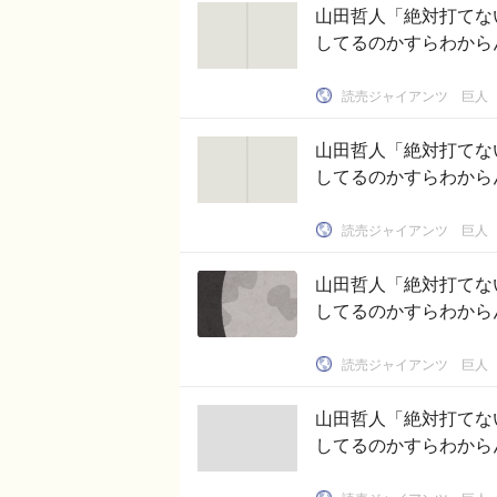
山田哲人「絶対打てな
してるのかすらわから
読売ジャイアンツ 巨人 
山田哲人「絶対打てな
してるのかすらわから
読売ジャイアンツ 巨人 
山田哲人「絶対打てな
してるのかすらわから
読売ジャイアンツ 巨人 
山田哲人「絶対打てな
してるのかすらわから