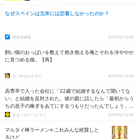
なぜスペインは北米には定着しなかったのか？
歴史的速報
6/18(Th) 13:00
飼い猫のおっぱいを数えて抱き抱える俺とそれを冷ややか
に見つめる猫。【再】
なごめるおかると
6/18(Th) 13:00
高専卒で入った会社に「22歳で結婚するなんて聞いてな
い」と結婚を反対された。彼の親に話したら「最初からう
ちの息子の稼ぎをあてにするつもりだったんでしょう」と
罵倒された
すまいる(^-^)ぶろぐ
6/18(Th) 13:00
マルタイ棒ラーメン←これみんな絶賛しと
るけど