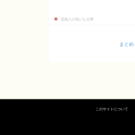
芸能人の気になる噂
まとめ
このサイトについて