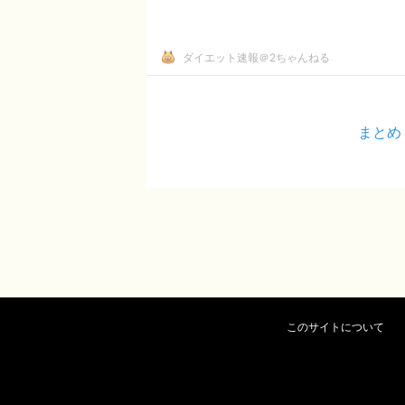
ダイエット速報＠2ちゃんねる
まとめ
このサイトについて