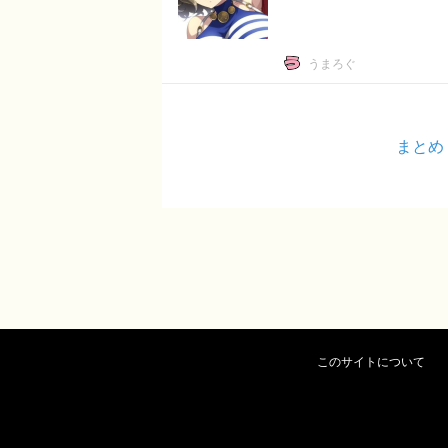
うまろぐ
まとめ
このサイトについて