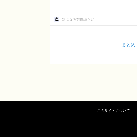
気になる芸能まとめ
まとめ
このサイトについて