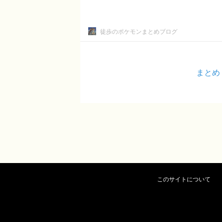
徒歩のポケモンまとめブログ
まとめ
このサイトについて