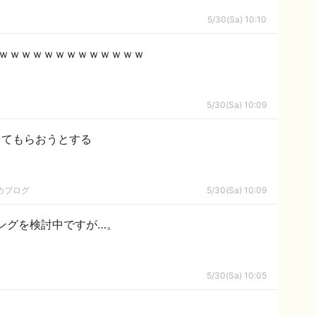
5/30(Sa) 10:10
ｗｗｗｗｗｗｗｗｗｗｗｗｗｗ
5/30(Sa) 10:09
ってもらおうとする
めブログ
5/30(Sa) 10:09
ングを検討中ですが…。
5/30(Sa) 10:05