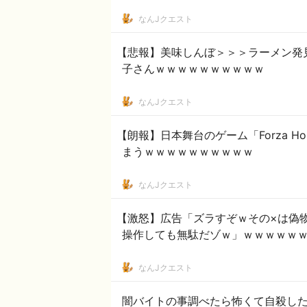
なんJクエスト
【悲報】美味しんぼ＞＞＞ラーメン発
子さんｗｗｗｗｗｗｗｗｗｗ
なんJクエスト
【朗報】日本舞台のゲーム「Forza Ho
まうｗｗｗｗｗｗｗｗｗｗ
なんJクエスト
【激怒】広告「ズラすぞｗその×は偽
操作しても無駄だゾｗ」ｗｗｗｗｗ
なんJクエスト
闇バイトの事調べたら怖くて自殺し