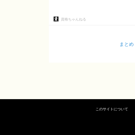
資格ちゃんねる
まとめ
このサイトについて