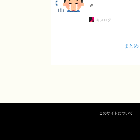
ｗ
キスログ
まとめ
このサイトについて