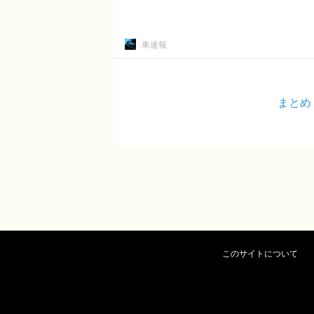
車速報
まとめ
このサイトについて