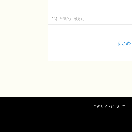
常識的に考えた
まとめ
このサイトについて