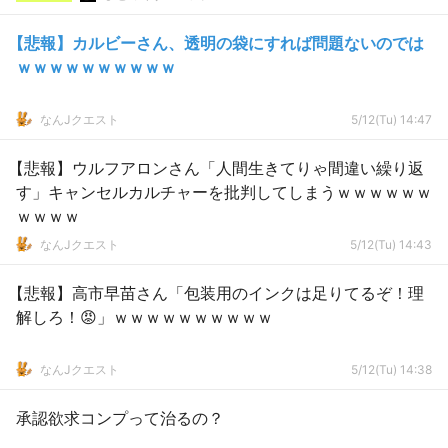
【悲報】カルビーさん、透明の袋にすれば問題ないのでは
ｗｗｗｗｗｗｗｗｗｗ
なんJクエスト
5/12(Tu) 14:47
【悲報】ウルフアロンさん「人間生きてりゃ間違い繰り返
す」キャンセルカルチャーを批判してしまうｗｗｗｗｗｗ
ｗｗｗｗ
なんJクエスト
5/12(Tu) 14:43
【悲報】高市早苗さん「包装用のインクは足りてるぞ！理
解しろ！😡」ｗｗｗｗｗｗｗｗｗｗ
なんJクエスト
5/12(Tu) 14:38
承認欲求コンプって治るの？