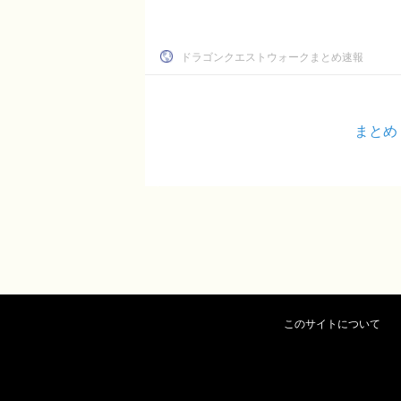
ドラゴンクエストウォークまとめ速報
まとめ
このサイトについて