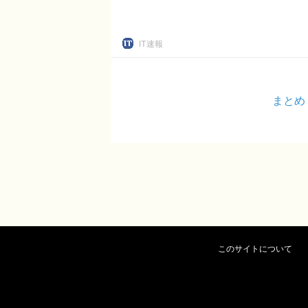
IT速報
まとめ
このサイトについて