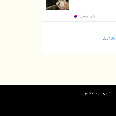
はーとログ
まとめ
このサイトについて