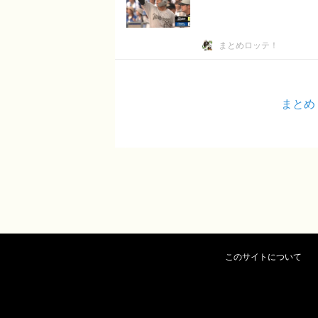
まとめロッテ！
まとめ
このサイトについて