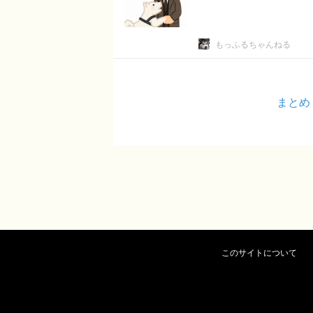
もっふるちゃんねる
まとめ
このサイトについて