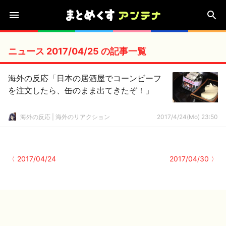
ニュース 2017/04/25 の記事一覧
海外の反応「日本の居酒屋でコーンビーフ
を注文したら、缶のまま出てきたぞ！」
海外の反応 | 海外のリアクション
2017/4/24(Mo) 23:50
〈 2017/04/24
2017/04/30 〉