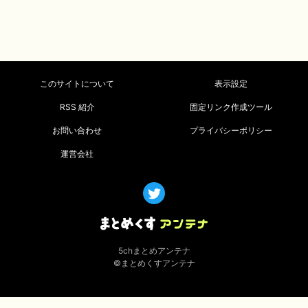
このサイトについて
表示設定
RSS 紹介
固定リンク作成ツール
お問い合わせ
プライバシーポリシー
運営会社
5chまとめアンテナ
©まとめくすアンテナ