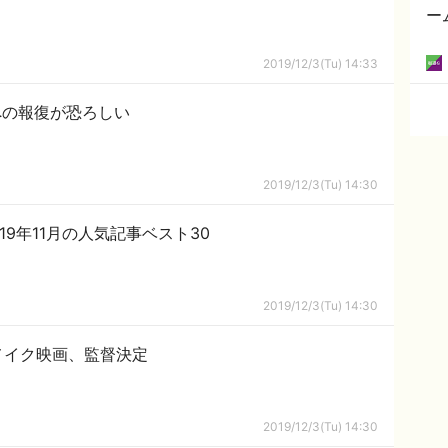
ー
2019/12/3(Tu) 14:33
への報復が恐ろしい
2019/12/3(Tu) 14:30
019年11月の人気記事ベスト30
2019/12/3(Tu) 14:30
メイク映画、監督決定
2019/12/3(Tu) 14:30