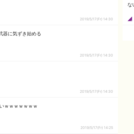
な
2019/5/17(Fr) 14:30
武器に気ずき始める
2019/5/17(Fr) 14:30
2019/5/17(Fr) 14:30
酷いｗｗｗｗｗｗｗ
2019/5/17(Fr) 14:25