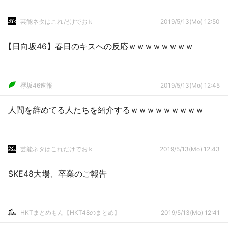
芸能ネタはこれだけでおｋ
2019/5/13(Mo) 12:50
【日向坂46】春日のキスへの反応ｗｗｗｗｗｗｗｗ
欅坂46速報
2019/5/13(Mo) 12:45
人間を辞めてる人たちを紹介するｗｗｗｗｗｗｗｗｗ
芸能ネタはこれだけでおｋ
2019/5/13(Mo) 12:43
SKE48大場、卒業のご報告
HKTまとめもん【HKT48のまとめ】
2019/5/13(Mo) 12:41