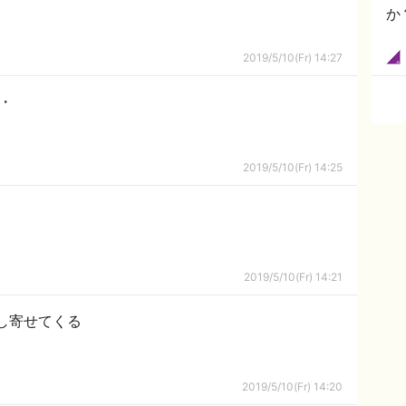
か
2019/5/10(Fr) 14:27
・
2019/5/10(Fr) 14:25
2019/5/10(Fr) 14:21
し寄せてくる
2019/5/10(Fr) 14:20