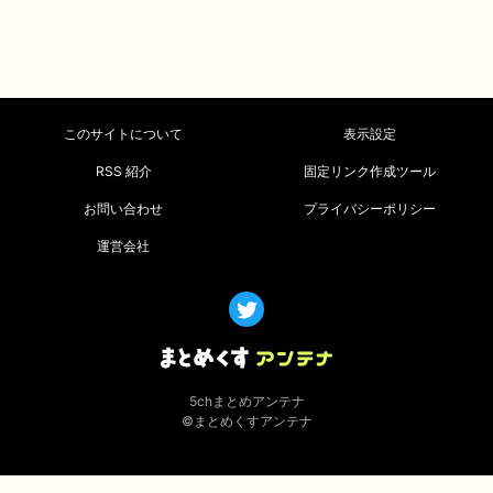
このサイトについて
表示設定
RSS 紹介
固定リンク作成ツール
お問い合わせ
プライバシーポリシー
運営会社
5chまとめアンテナ
©まとめくすアンテナ