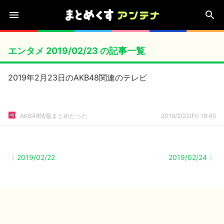
エンタメ 2019/02/23 の記事一覧
2019年2月23日のAKB48関連のテレビ
AKB48情報まとめたった
2019/2/22(Fr) 18:45
〈 2019/02/22
2019/02/24 〉