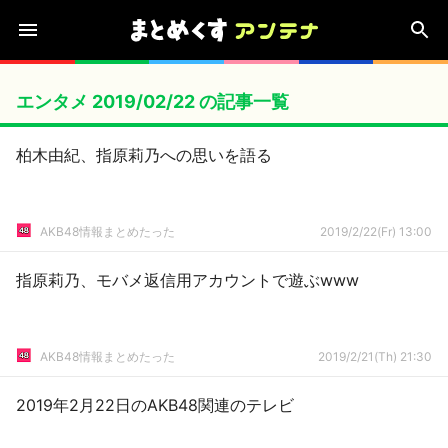
エンタメ 2019/02/22 の記事一覧
柏木由紀、指原莉乃への思いを語る
AKB48情報まとめたった
2019/2/22(Fr) 13:00
指原莉乃、モバメ返信用アカウントで遊ぶwww
AKB48情報まとめたった
2019/2/21(Th) 21:30
2019年2月22日のAKB48関連のテレビ