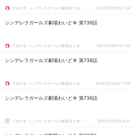
でれげき -シンデレラガールズ劇場まとめ-
2024/3/28(Th) 7:34
シンデレラガールズ劇場わいど☆ 第739話
でれげき -シンデレラガールズ劇場まとめ-
2024/3/28(Th) 7:23
シンデレラガールズ劇場わいど☆ 第738話
でれげき -シンデレラガールズ劇場まとめ-
2024/3/23(Sa) 11:58
シンデレラガールズ劇場わいど☆ 第736話
でれげき -シンデレラガールズ劇場まとめ-
2024/3/19(Tu) 6:27