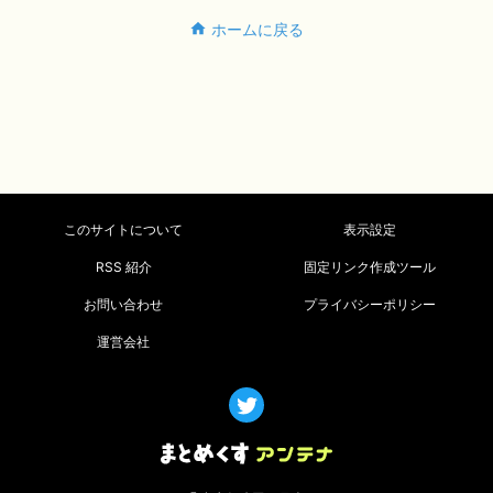
ホームに戻る
このサイトについて
表示設定
RSS 紹介
固定リンク作成ツール
お問い合わせ
プライバシーポリシー
運営会社