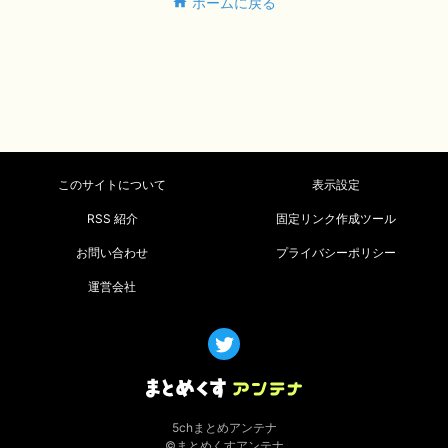
ホームに戻る
このサイトについて
表示設定
RSS 紹介
固定リンク作成ツール
お問い合わせ
プライバシーポリシー
運営会社
5chまとめアンテナ
©まとめくすアンテナ