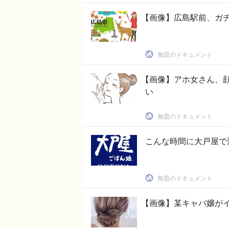
【画像】広島駅前、ガ
無題のドキュメント
【画像】アホ女さん、
い
無題のドキュメント
こんな時間に大戸屋で
無題のドキュメント
【画像】某キャバ嬢が