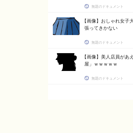
無題のドキュメント
【画像】おしゃれ女子
張ってきかない
無題のドキュメント
【画像】美人店員があ
屋」ｗｗｗｗｗ
無題のドキュメント