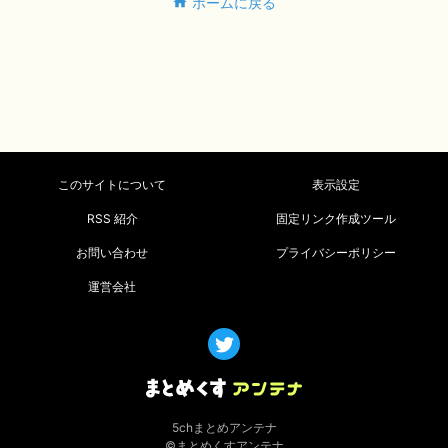
ホームに戻る
このサイトについて
表示設定
RSS 紹介
固定リンク作成ツール
お問い合わせ
プライバシーポリシー
運営会社
5chまとめアンテナ
©まとめくすアンテナ