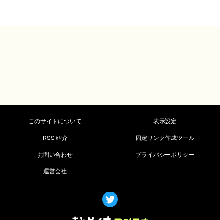
このサイトについて
表示設定
RSS 紹介
固定リンク作成ツール
お問い合わせ
プライバシーポリシー
運営会社