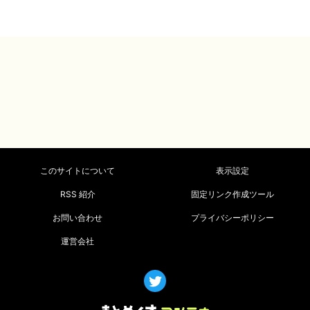
このサイトについて
表示設定
RSS 紹介
固定リンク作成ツール
お問い合わせ
プライバシーポリシー
運営会社