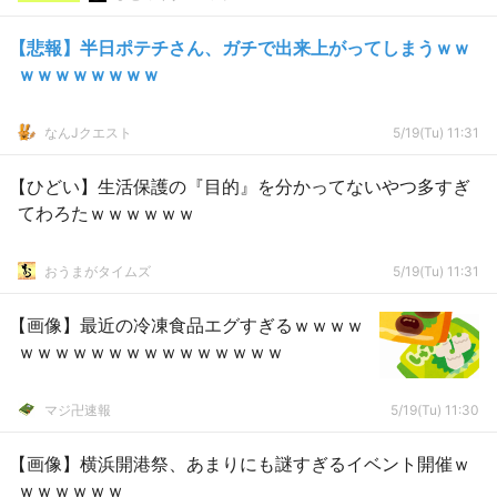
【悲報】半日ポテチさん、ガチで出来上がってしまうｗｗ
ｗｗｗｗｗｗｗｗ
なんJクエスト
5/19(Tu) 11:31
【ひどい】生活保護の『目的』を分かってないやつ多すぎ
てわろたｗｗｗｗｗｗ
おうまがタイムズ
5/19(Tu) 11:31
【画像】最近の冷凍食品エグすぎるｗｗｗｗ
ｗｗｗｗｗｗｗｗｗｗｗｗｗｗｗ
マジ卍速報
5/19(Tu) 11:30
【画像】横浜開港祭、あまりにも謎すぎるイベント開催ｗ
ｗｗｗｗｗｗ