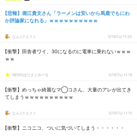
【悲報】堀江貴文さん「ラーメンは安いから馬鹿でもにわ
か評論家になれる」ｗｗｗｗｗｗｗｗｗｗ
なんJクエスト
5/19(Tu) 11:20
【衝撃】田舎者ワイ、30になるのに電車に乗れないｗｗｗ
ｗｗ
NEWSぽけまとめーる
5/19(Tu) 11:18
【衝撃】めっちゃ綺麗なマ◯コさん、大量のアレが出てき
てしまうｗｗｗｗｗｗｗｗｗｗ
なんJクエスト
5/19(Tu) 11:15
【衝撃】ニコニコ、ついに気づいてしまう・・・・・・