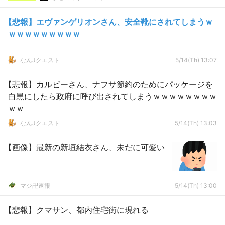
【悲報】エヴァンゲリオンさん、安全靴にされてしまうｗ
ｗｗｗｗｗｗｗｗｗ
なんJクエスト
5/14(Th) 13:07
【悲報】カルビーさん、ナフサ節約のためにパッケージを
白黒にしたら政府に呼び出されてしまうｗｗｗｗｗｗｗｗ
ｗｗ
なんJクエスト
5/14(Th) 13:03
【画像】最新の新垣結衣さん、未だに可愛い
マジ卍速報
5/14(Th) 13:00
【悲報】クマサン、都内住宅街に現れる