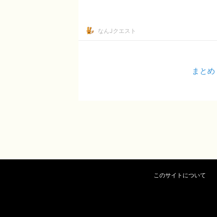
なんJクエスト
まとめ
このサイトについて